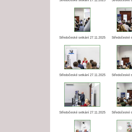
Středočeské setkání 27.11.2025
Středočeské s
Středočeské setkání 27.11.2025
Středočeské s
Středočeské setkání 27.11.2025
Středočeské s
Středočeské setkání 27.11.2025
Středočeské s