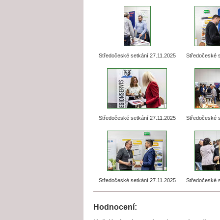
Středočeské setkání 27.11.2025
Středočeské s
Středočeské setkání 27.11.2025
Středočeské s
Středočeské setkání 27.11.2025
Středočeské s
Hodnocení: