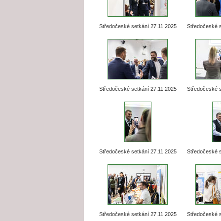
Středočeské setkání 27.11.2025
Středočeské s
Středočeské setkání 27.11.2025
Středočeské s
Středočeské setkání 27.11.2025
Středočeské s
Středočeské setkání 27.11.2025
Středočeské s