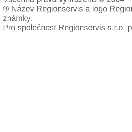
® Název Regionservis a logo Region
známky.
Pro společnost Regionservis s.r.o. 