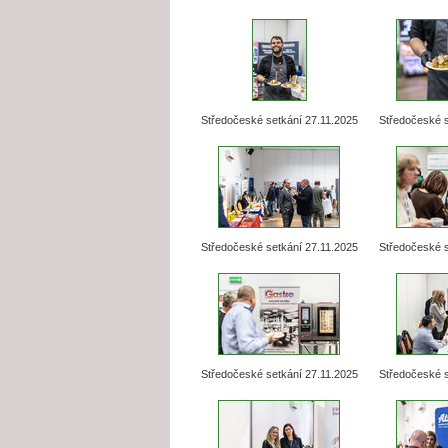
Středočeské setkání 27.11.2025
Středočeské s
Středočeské setkání 27.11.2025
Středočeské s
Středočeské setkání 27.11.2025
Středočeské s