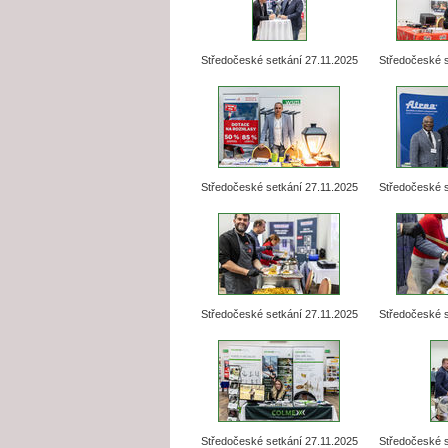
Středočeské setkání 27.11.2025
Středočeské s
Středočeské setkání 27.11.2025
Středočeské s
Středočeské setkání 27.11.2025
Středočeské s
Středočeské setkání 27.11.2025
Středočeské s