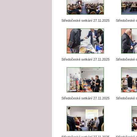
Středočeské setkání 27.11.2025
Středočeské s
Středočeské setkání 27.11.2025
Středočeské s
Středočeské setkání 27.11.2025
Středočeské s